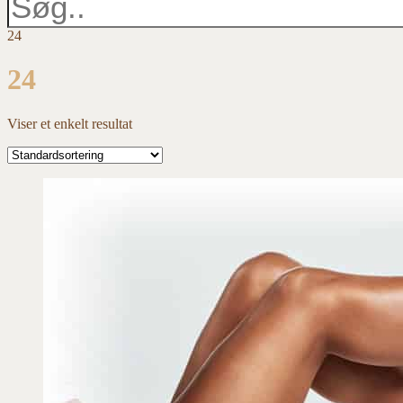
24
24
Viser et enkelt resultat