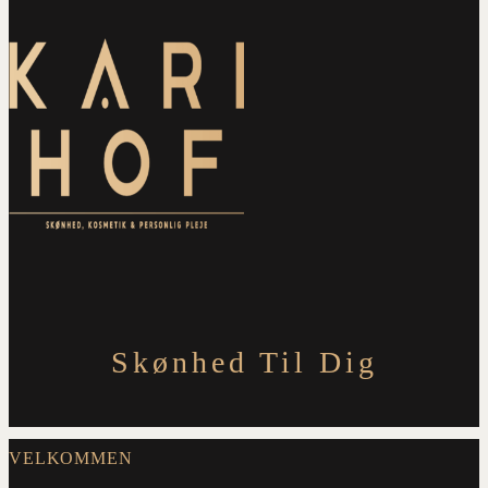
Skønhed Til Dig
VELKOMMEN