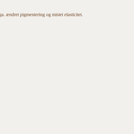
ga. ændret pigmentering og mistet elasticitet.