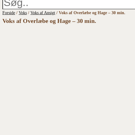
Forside
/
Voks
/
Voks af Ansigt
/ Voks af Overlæbe og Hage – 30 min.
Voks af Overlæbe og Hage – 30 min.