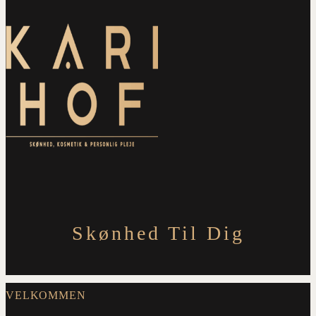
Skønhed Til Dig
VELKOMMEN