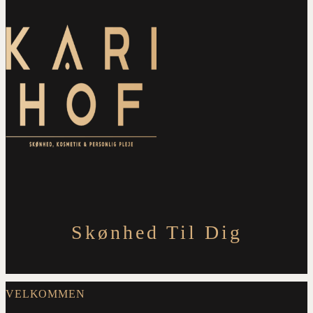
Skønhed Til Dig
VELKOMMEN